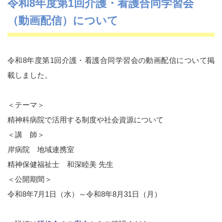
令和8年度第1回介護・看護合同学習会
（動画配信）について
令和8年度第1回介護・看護合同学習会の動画配信について掲
載しました。
＜テーマ＞
精神科病院で活用する制度や社会資源について
＜講 師＞
岸病院 地域連携室
精神保健福祉士 和深睦美 先生
＜公開期間＞
令和8年7月1日（水）～令和8年8月31日（月）