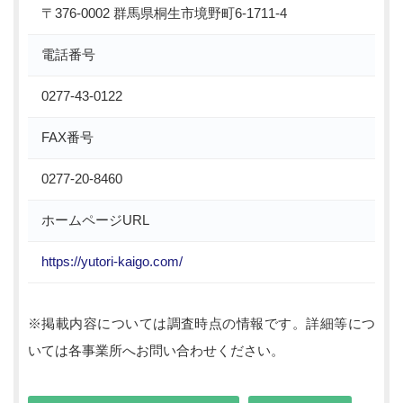
〒376-0002 群馬県桐生市境野町6-1711-4
電話番号
0277-43-0122
FAX番号
0277-20-8460
ホームページURL
https://yutori-kaigo.com/
※掲載内容については調査時点の情報です。詳細等につ
いては各事業所へお問い合わせください。