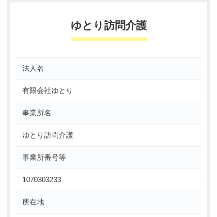
ゆとり訪問介護
法人名
有限会社ゆとり
事業所名
ゆとり訪問介護
事業所番号等
1070303233
所在地