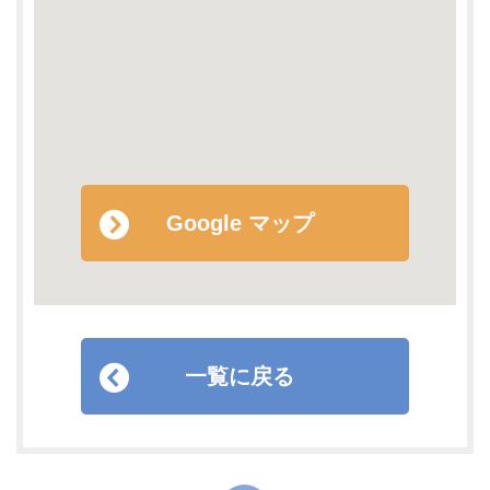
Google マップ
一覧に戻る