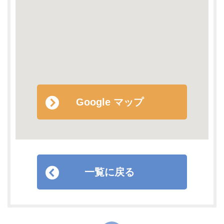
Google マップ
一覧に戻る