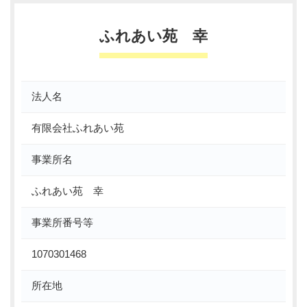
ふれあい苑 幸
法人名
有限会社ふれあい苑
事業所名
ふれあい苑 幸
事業所番号等
1070301468
所在地