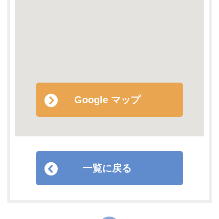
Google マップ
一覧に戻る