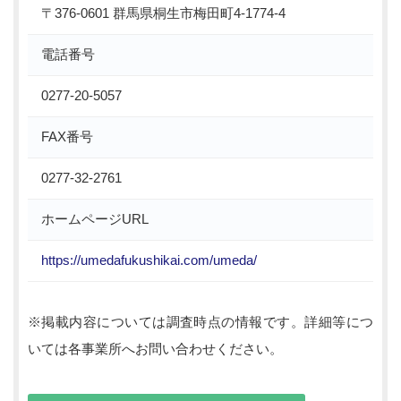
〒376-0601 群馬県桐生市梅田町4-1774-4
電話番号
0277-20-5057
FAX番号
0277-32-2761
ホームページURL
https://umedafukushikai.com/umeda/
※掲載内容については調査時点の情報です。詳細等につ
いては各事業所へお問い合わせください。