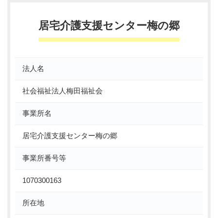
居宅介護支援センター梅の郷
法人名
社会福祉法人梅田福祉会
事業所名
居宅介護支援センター梅の郷
事業所番号等
1070300163
所在地