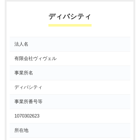
ディバシティ
法人名
有限会社ヴィヴェル
事業所名
ディバシティ
事業所番号等
1070302623
所在地