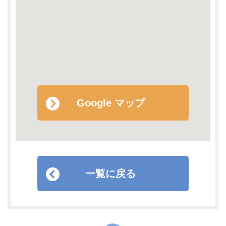
Google マップ
一覧に戻る