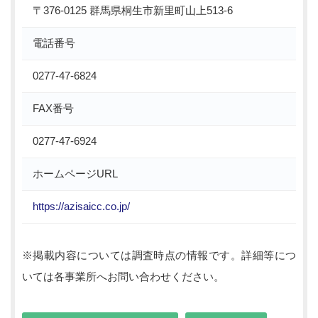
〒376-0125 群馬県桐生市新里町山上513-6
電話番号
0277-47-6824
FAX番号
0277-47-6924
ホームページURL
https://azisaicc.co.jp/
※掲載内容については調査時点の情報です。詳細等につ
いては各事業所へお問い合わせください。